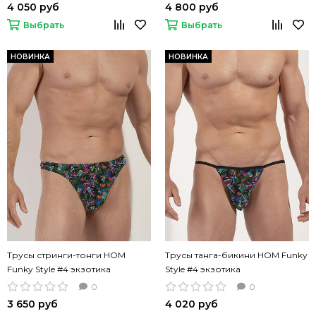
4 050 руб
4 800 руб
Выбрать
Выбрать
НОВИНКА
НОВИНКА
Трусы стринги-тонги HOM
Трусы танга-бикини HOM Funky
Funky Style #4 экзотика
Style #4 экзотика
0
0
3 650 руб
4 020 руб