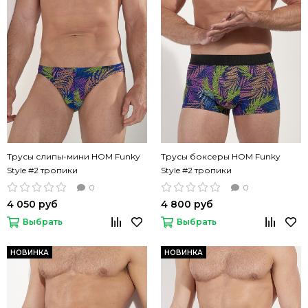
Трусы слипы-мини HOM Funky
Трусы боксеры HOM Funky
Style #2 тропики
Style #2 тропики
0
0
4 050 руб
4 800 руб
Выбрать
Выбрать
НОВИНКА
НОВИНКА