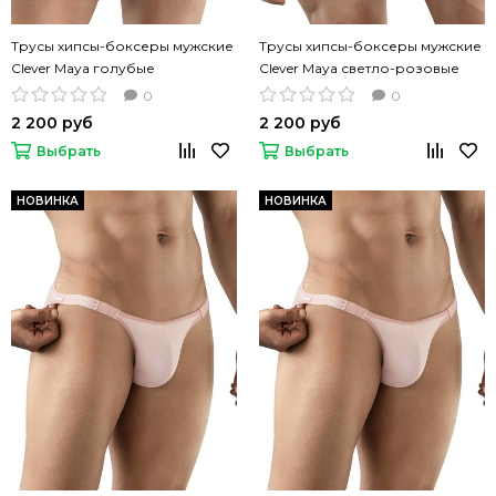
Трусы хипсы-боксеры мужские
Трусы хипсы-боксеры мужские
Clever Maya голубые
Clever Maya светло-розовые
0
0
2 200 руб
2 200 руб
Выбрать
Выбрать
НОВИНКА
НОВИНКА