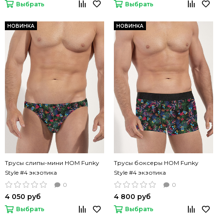
Выбрать
Выбрать
НОВИНКА
НОВИНКА
Трусы слипы-мини HOM Funky
Трусы боксеры HOM Funky
Style #4 экзотика
Style #4 экзотика
0
0
4 050 руб
4 800 руб
Выбрать
Выбрать