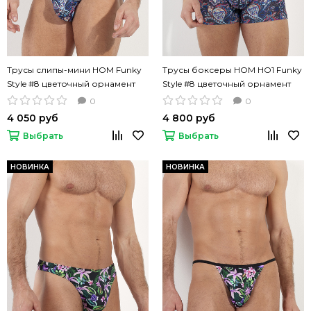
Трусы слипы-мини HOM Funky
Трусы боксеры HOM HO1 Funky
Style #8 цветочный орнамент
Style #8 цветочный орнамент
0
0
4 050 руб
4 800 руб
Выбрать
Выбрать
НОВИНКА
НОВИНКА