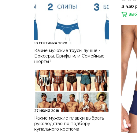
3 450 
Выб
10 СЕНТЯБРЯ 2020
Какие мужские трусы лучше -
Боксеры, Брифы или Семейные
шорты?
27 ИЮНЯ 2018
Какие мужские плавки выбрать –
руководство по подбору
купального костюма