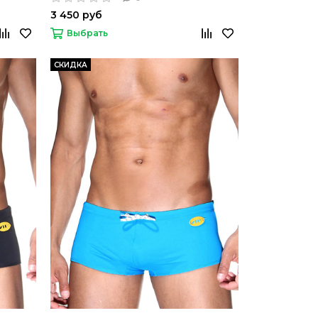
3 450 руб
Выбрать
СКИДКА