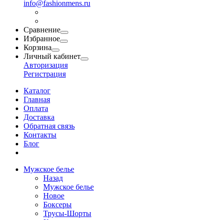
info@fashionmens.ru
Сравнение
Избранное
Корзина
Личный кабинет
Авторизация
Регистрация
Каталог
Главная
Оплата
Доставка
Обратная связь
Контакты
Блог
Мужское белье
Назад
Мужское белье
Новое
Боксеры
Трусы-Шорты