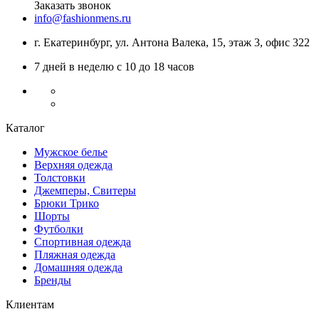
Заказать звонок
info@fashionmens.ru
г. Екатеринбург
,
ул. Антона Валека, 15
, этаж 3, офис 322
7 дней в неделю с 10 до 18 часов
Каталог
Мужское белье
Верхняя одежда
Толстовки
Джемперы, Свитеры
Брюки Трико
Шорты
Футболки
Спортивная одежда
Пляжная одежда
Домашняя одежда
Бренды
Клиентам