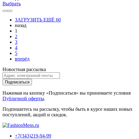
Выбрать
ЗАГРУЗИТЬ ЕЩЁ 60
назад
1
2
3
4
5
вперёд
Новостная рассылка
Подписаться
Нажимая на кнопку «Подписаться» вы принимаете условия
Публичной оферты
.
Подпишитесь на рассылку, чтобы быть в курсе наших новых
поступлений, акций и скидок.
+7(343)219-94-99