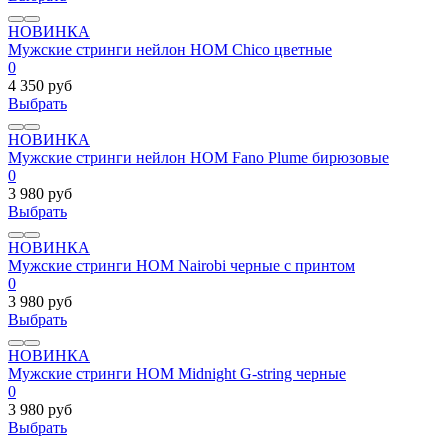
НОВИНКА
Мужские стринги нейлон HOM Chico цветные
0
4 350 руб
Выбрать
НОВИНКА
Мужские стринги нейлон HOM Fano Plume бирюзовые
0
3 980 руб
Выбрать
НОВИНКА
Мужские стринги HOM Nairobi черные с принтом
0
3 980 руб
Выбрать
НОВИНКА
Мужские стринги HOM Midnight G-string черные
0
3 980 руб
Выбрать