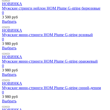
НОВИНКА
Мужские стринги нейлон HOM Plume G-string бирюзовые
0
3 500 руб
Выбрать
НОВИНКА
Мужские мини-стринги HOM Plume G-string розовый
0
3 980 руб
Выбрать
НОВИНКА
Мужские мини-стринги HOM Plume G-string оранжевый
0
3 980 руб
Выбрать
НОВИНКА
Мужские мини-стринги HOM Plume G-string синий-деним
0
3 980 руб
Выбрать
НОВИНКА