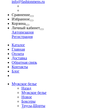
info@fashionmens.ru
Сравнение
Избранное
Корзина
Личный кабинет
Авторизация
Регистрация
Каталог
Главная
Оплата
Доставка
Обратная связь
Контакты
Блог
Мужское белье
Назад
Мужское белье
Новое
Боксеры
Трусы-Шорты