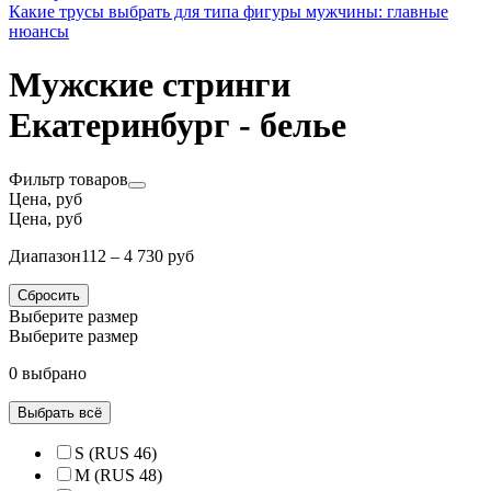
Какие трусы выбрать для типа фигуры мужчины: главные
нюансы
Мужские стринги
Екатеринбург - белье
Фильтр товаров
Цена, руб
Цена, руб
Диапазон
112 – 4 730 руб
Сбросить
Выберите размер
Выберите размер
0 выбрано
Выбрать всё
S (RUS 46)
M (RUS 48)