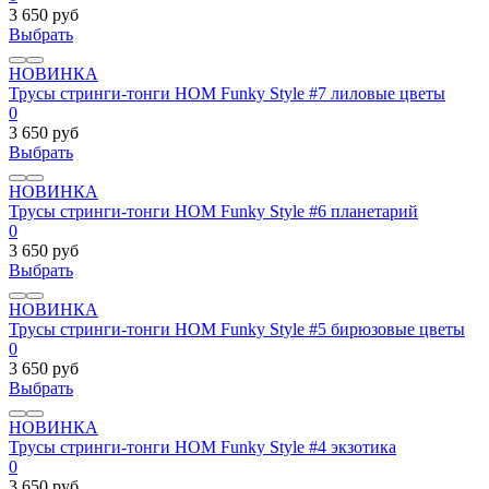
3 650 руб
Выбрать
НОВИНКА
Трусы стринги-тонги HOM Funky Style #7 лиловые цветы
0
3 650 руб
Выбрать
НОВИНКА
Трусы стринги-тонги HOM Funky Style #6 планетарий
0
3 650 руб
Выбрать
НОВИНКА
Трусы стринги-тонги HOM Funky Style #5 бирюзовые цветы
0
3 650 руб
Выбрать
НОВИНКА
Трусы стринги-тонги HOM Funky Style #4 экзотика
0
3 650 руб