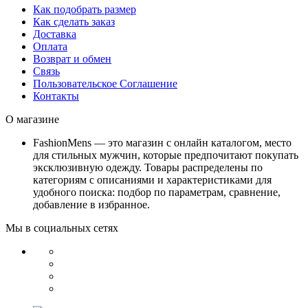
Как подобрать размер
Как сделать заказ
Доставка
Оплата
Возврат и обмен
Связь
Пользовательское Соглашение
Контакты
О магазине
FashionMens — это магазин с онлайн каталогом, место
для стильных мужчин, которые предпочитают покупать
эксклюзивную одежду. Товары распределены по
категориям с описаниями и характеристиками для
удобного поиска: подбор по параметрам, сравнение,
добавление в избранное.
Мы в социальных сетях