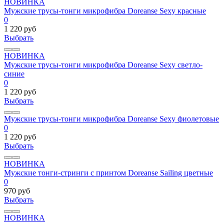
НОВИНКА
Мужские трусы-тонги микрофибра Doreanse Sexy красные
0
1 220 руб
Выбрать
НОВИНКА
Мужские трусы-тонги микрофибра Doreanse Sexy светло-
синие
0
1 220 руб
Выбрать
Мужские трусы-тонги микрофибра Doreanse Sexy фиолетовые
0
1 220 руб
Выбрать
НОВИНКА
Мужские тонги-стринги с принтом Doreanse Sailing цветные
0
970 руб
Выбрать
НОВИНКА