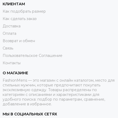
КЛИЕНТАМ
Как подобрать размер
Как сделать заказ
Доставка
Оплата
Возврат и обмен
Связь
Пользовательское Соглашение
Контакты
О МАГАЗИНЕ
FashionMens — это магазин с онлайн каталогом, место для
стильных мужчин, которые предпочитают покупать
эксклюзивную одежду. Товары распределены по
категориям с описаниями и характеристиками для
удобного поиска: подбор по параметрам, сравнение,
добавление в избранное.
МЫ В СОЦИАЛЬНЫХ СЕТЯХ