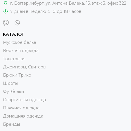
г. Екатеринбург
,
ул. Антона Валека, 15
, этаж 3, офис 322
7 дней в неделю с 10 до 18 часов
КАТАЛОГ
Мужское белье
Верхняя одежда
Толстовки
Джемперы, Свитеры
Брюки Трико
Шорты
Футболки
Спортивная одежда
Пляжная одежда
Домашняя одежда
Бренды