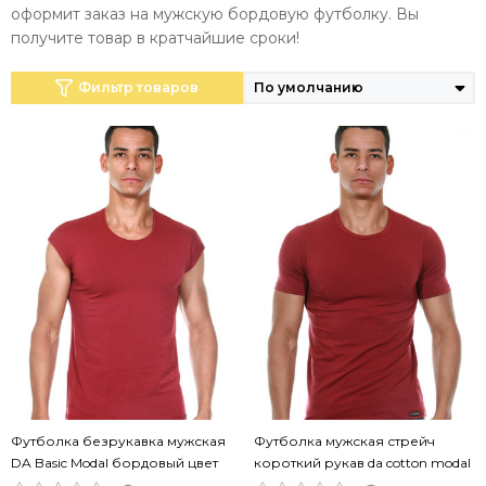
оформит заказ на мужскую бордовую футболку. Вы
получите товар в кратчайшие сроки!
Фильтр товаров
Футболка безрукавка мужская
Футболка мужская стрейч
DA Basic Modal бордовый цвет
короткий рукав da cotton modal
бордовый цвет