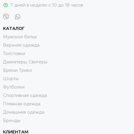
7 дней в неделю с 10 до 18 часов
КАТАЛОГ
Мужское белье
Верхняя одежда
Толстовки
Джемперы, Свитеры
Брюки Трико
Шорты
Футболки
Спортивная одежда
Пляжная одежда
Домашняя одежда
Бренды
КЛИЕНТАМ