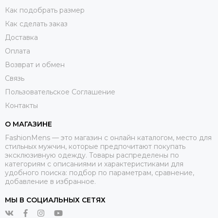
Как подобрать размер
Как сделать заказ
Доставка
Оплата
Возврат и обмен
Связь
Пользовательское Соглашение
Контакты
О МАГАЗИНЕ
FashionMens — это магазин с онлайн каталогом, место для
стильных мужчин, которые предпочитают покупать
эксклюзивную одежду. Товары распределены по
категориям с описаниями и характеристиками для
удобного поиска: подбор по параметрам, сравнение,
добавление в избранное.
МЫ В СОЦИАЛЬНЫХ СЕТЯХ