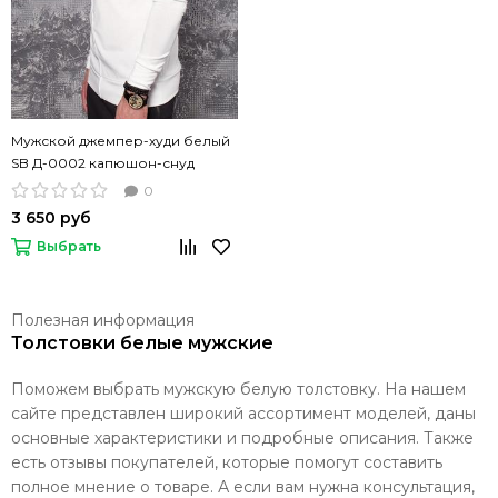
Мужской джемпер-худи белый
SB Д-0002 капюшон-снуд
0
3 650 руб
Выбрать
Полезная информация
Толстовки белые мужские
Поможем выбрать мужскую белую толстовку. На нашем
сайте представлен широкий ассортимент моделей, даны
основные характеристики и подробные описания. Также
есть отзывы покупателей, которые помогут составить
полное мнение о товаре. А если вам нужна консультация,