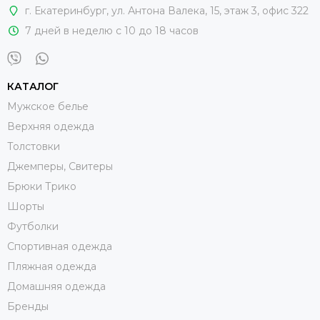
г. Екатеринбург
,
ул. Антона Валека, 15
, этаж 3, офис 322
7 дней в неделю с 10 до 18 часов
КАТАЛОГ
Мужское белье
Верхняя одежда
Толстовки
Джемперы, Свитеры
Брюки Трико
Шорты
Футболки
Спортивная одежда
Пляжная одежда
Домашняя одежда
Бренды