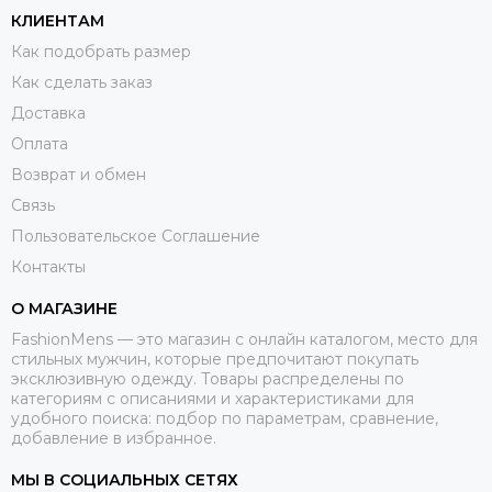
КЛИЕНТАМ
Как подобрать размер
Как сделать заказ
Доставка
Оплата
Возврат и обмен
Связь
Пользовательское Соглашение
Контакты
О МАГАЗИНЕ
FashionMens — это магазин с онлайн каталогом, место для
стильных мужчин, которые предпочитают покупать
эксклюзивную одежду. Товары распределены по
категориям с описаниями и характеристиками для
удобного поиска: подбор по параметрам, сравнение,
добавление в избранное.
МЫ В СОЦИАЛЬНЫХ СЕТЯХ