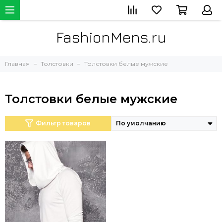
FashionMens.ru
Главная
Толстовки
Толстовки белые мужские
Толстовки белые мужские
Фильтр товаров