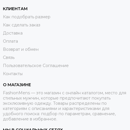
КЛИЕНТАМ
Как подобрать размер
Как сделать заказ
Доставка
Оплата
Возврат и обмен
Связь
Пользовательское Соглашение
Контакты
О МАГАЗИНЕ
FashionMens — это магазин с онлайн каталогом, место для
стильных мужчин, которые предпочитают покупать
эксклюзивную одежду. Товары распределены по
категориям с описаниями и характеристиками для
удобного поиска: подбор по параметрам, сравнение,
добавление в избранное.