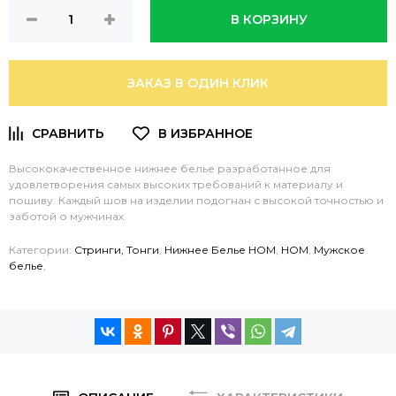
В КОРЗИНУ
ЗАКАЗ В ОДИН КЛИК
Высококачественное нижнее белье разработанное для
удовлетворения самых высоких требований к материалу и
пошиву. Каждый шов на изделии подогнан с высокой точностью и
заботой о мужчинах.
Категории:
Стринги, Тонги
,
Нижнее Белье HOM
,
HOM
,
Мужское
белье
,