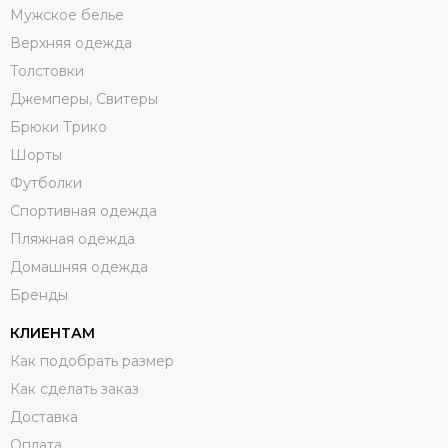
Мужское белье
Верхняя одежда
Толстовки
Джемперы, Свитеры
Брюки Трико
Шорты
Футболки
Спортивная одежда
Пляжная одежда
Домашняя одежда
Бренды
КЛИЕНТАМ
Как подобрать размер
Как сделать заказ
Доставка
Оплата