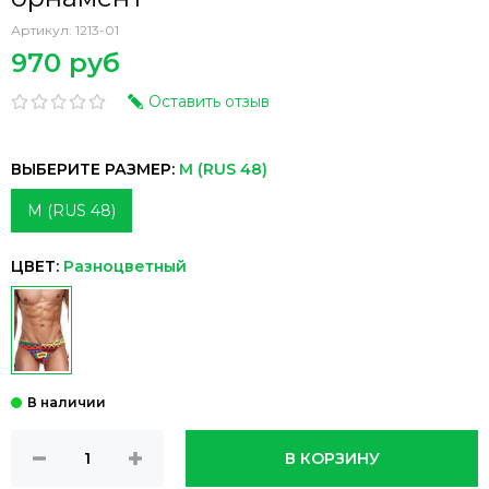
Артикул:
1213-01
970 руб
Оставить отзыв
ВЫБЕРИТЕ РАЗМЕР:
M (RUS 48)
M (RUS 48)
ЦВЕТ:
Разноцветный
В КОРЗИНУ