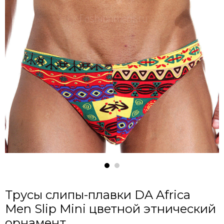
Трусы слипы-плавки DA Africa
Men Slip Mini цветной этнический
орнамент