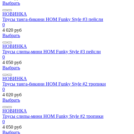
Выбрать
НОВИНКА
Трусы танга-бикини HOM Funky Style #3 пейсли
0
4 020 руб
Выбрать
НОВИНКА
Трусы слипы-мини HOM Funky Style #3 пейсли
0
4 050 руб
Выбрать
НОВИНКА
Трусы танга-бикини HOM Funky Style #2 тропики
0
4 020 руб
Выбрать
НОВИНКА
Трусы слипы-мини HOM Funky Style #2 тропики
0
4 050 руб
Выбрать