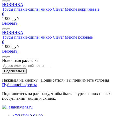
НОВИНКА
Трусы плавки-слипы микро Clever Melone коричневые
0
1 900 руб
Выбрать
НОВИНКА
Трусы плавки-слипы микро Clever Melone розовые
0
1 900 руб
Выбрать
Новостная рассылка
Подписаться
Нажимая на кнопку «Подписаться» вы принимаете условия
Публичной оферты
.
Подпишитесь на рассылку, чтобы быть в курсе наших новых
поступлений, акций и скидок.
+7(343)219-94-99