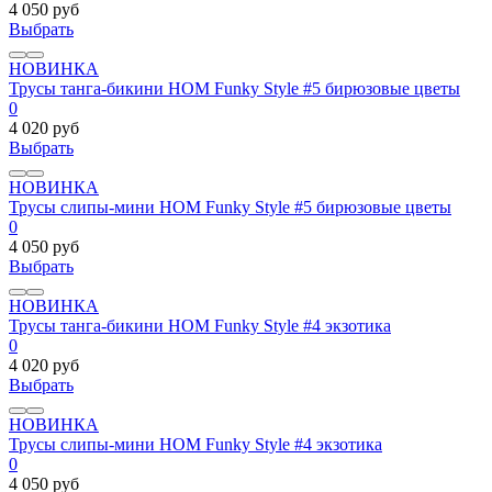
4 050 руб
Выбрать
НОВИНКА
Трусы танга-бикини HOM Funky Style #5 бирюзовые цветы
0
4 020 руб
Выбрать
НОВИНКА
Трусы слипы-мини HOM Funky Style #5 бирюзовые цветы
0
4 050 руб
Выбрать
НОВИНКА
Трусы танга-бикини HOM Funky Style #4 экзотика
0
4 020 руб
Выбрать
НОВИНКА
Трусы слипы-мини HOM Funky Style #4 экзотика
0
4 050 руб