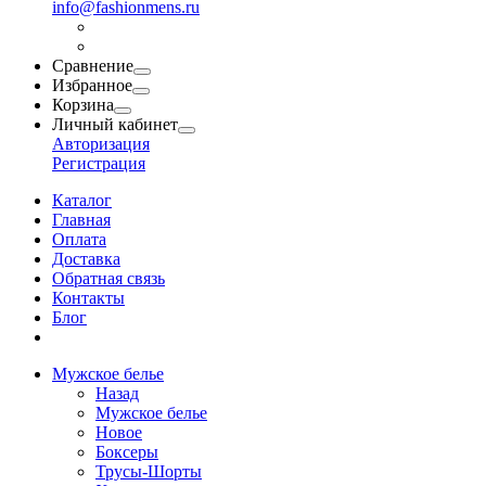
info@fashionmens.ru
Сравнение
Избранное
Корзина
Личный кабинет
Авторизация
Регистрация
Каталог
Главная
Оплата
Доставка
Обратная связь
Контакты
Блог
Мужское белье
Назад
Мужское белье
Новое
Боксеры
Трусы-Шорты