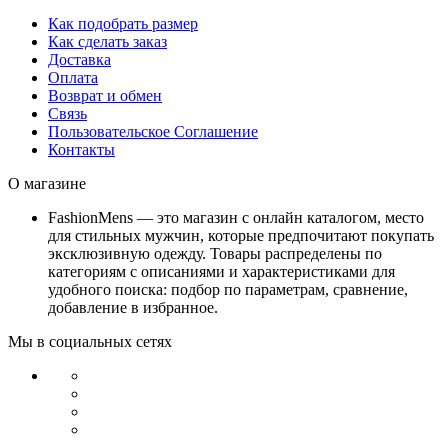
Как подобрать размер
Как сделать заказ
Доставка
Оплата
Возврат и обмен
Связь
Пользовательское Соглашение
Контакты
О магазине
FashionMens — это магазин с онлайн каталогом, место
для стильных мужчин, которые предпочитают покупать
эксклюзивную одежду. Товары распределены по
категориям с описаниями и характеристиками для
удобного поиска: подбор по параметрам, сравнение,
добавление в избранное.
Мы в социальных сетях