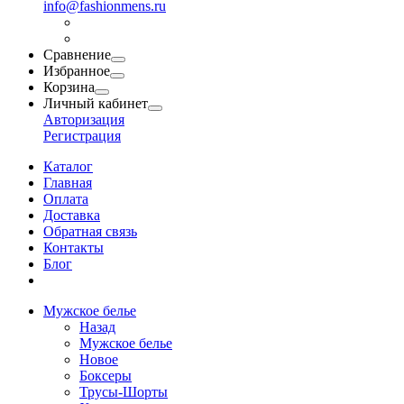
info@fashionmens.ru
Сравнение
Избранное
Корзина
Личный кабинет
Авторизация
Регистрация
Каталог
Главная
Оплата
Доставка
Обратная связь
Контакты
Блог
Мужское белье
Назад
Мужское белье
Новое
Боксеры
Трусы-Шорты