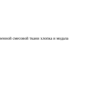
венной смесовой ткани хлопка и модала