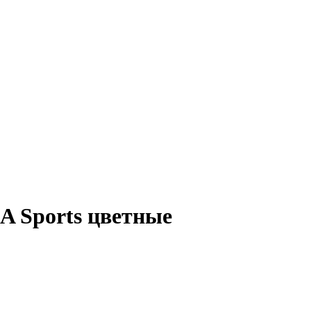
A Sports цветные