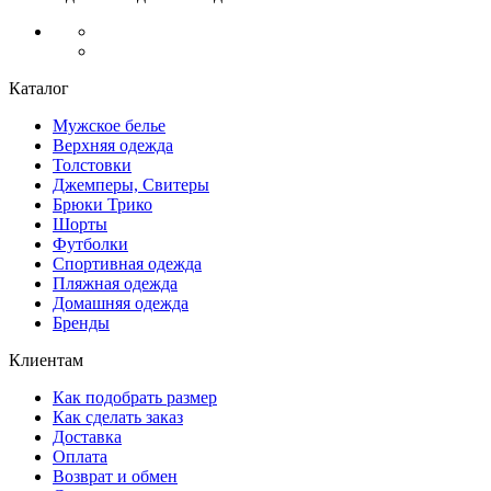
Каталог
Мужское белье
Верхняя одежда
Толстовки
Джемперы, Свитеры
Брюки Трико
Шорты
Футболки
Спортивная одежда
Пляжная одежда
Домашняя одежда
Бренды
Клиентам
Как подобрать размер
Как сделать заказ
Доставка
Оплата
Возврат и обмен