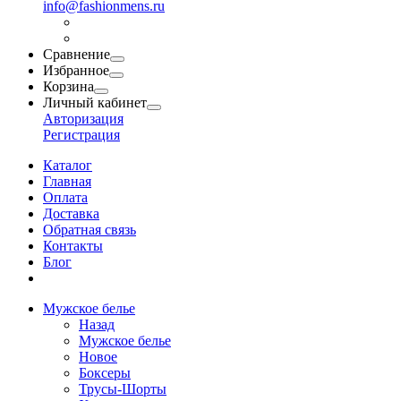
info@fashionmens.ru
Сравнение
Избранное
Корзина
Личный кабинет
Авторизация
Регистрация
Каталог
Главная
Оплата
Доставка
Обратная связь
Контакты
Блог
Мужское белье
Назад
Мужское белье
Новое
Боксеры
Трусы-Шорты