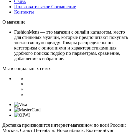
Связь
Пользовательское Соглашение
Контакты
О магазине
FashionMens — это магазин с онлайн каталогом, место
для стильных мужчин, которые предпочитают покупать
эксклюзивную одежду. Товары распределены по
категориям с описаниями и характеристиками для
удобного поиска: подбор по параметрам, сравнение,
добавление в избранное.
Мы в социальных сетях
Доставка производится интернет-магазином по всей России:
Москва, Санкт-Петербург, Новосибирск, Екатеринбург,