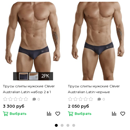
Трусы слипы мужские Clever
Трусы слипы мужские Clever
Australian Latin набор 2 в 1
Australian Latin черные
0
0
3 300 руб
2 050 руб
Выбрать
Выбрать