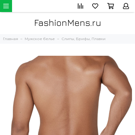
FashionMens.ru
Главная
Мужское белье
Слипы, Брифы, Плавки