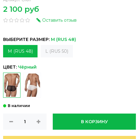
2 100 руб
Оставить отзыв
ВЫБЕРИТЕ РАЗМЕР:
M (RUS 48)
M (RUS 48)
L (RUS 50)
ЦВЕТ:
Чёрный
В КОРЗИНУ