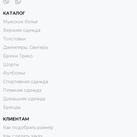
КАТАЛОГ
Мужское белье
Верхняя одежда
Толстовки
Джемперы, Свитеры
Брюки Трико
Шорты
Футболки
Спортивная одежда
Пляжная одежда
Домашняя одежда
Бренды
КЛИЕНТАМ
Как подобрать размер
Как сделать заказ