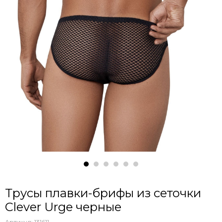
Трусы плавки-брифы из сеточки
Clever Urge черные
Артикул:
131611