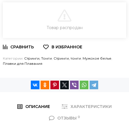
В КОРЗИНУ
Товар распродан
ЗАКАЗ В ОДИН КЛИК
Категории:
Стринги, Тонги
,
Стринги, тонги
,
Мужское белье
,
Плавки для Плавания
ОПИСАНИЕ
ХАРАКТЕРИСТИКИ
0
ОТЗЫВЫ