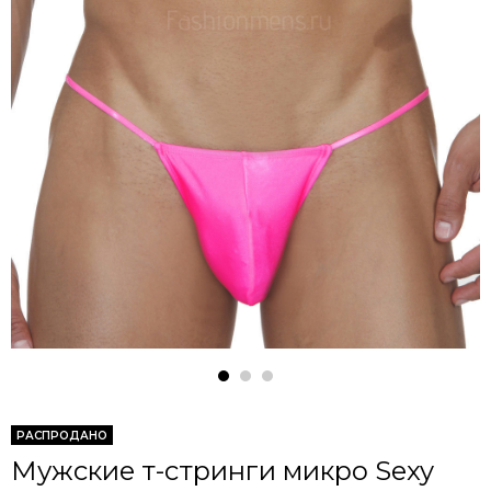
РАСПРОДАНО
Мужские т-стринги микро Sexy