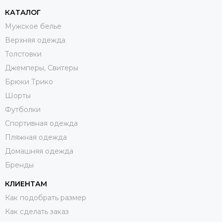
КАТАЛОГ
Мужское белье
Верхняя одежда
Толстовки
Джемперы, Свитеры
Брюки Трико
Шорты
Футболки
Спортивная одежда
Пляжная одежда
Домашняя одежда
Бренды
КЛИЕНТАМ
Как подобрать размер
Как сделать заказ