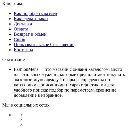
Клиентам
Как подобрать размер
Как сделать заказ
Доставка
Оплата
Возврат и обмен
Связь
Пользовательское Соглашение
Контакты
О магазине
FashionMens — это магазин с онлайн каталогом, место
для стильных мужчин, которые предпочитают покупать
эксклюзивную одежду. Товары распределены по
категориям с описаниями и характеристиками для
удобного поиска: подбор по параметрам, сравнение,
добавление в избранное.
Мы в социальных сетях