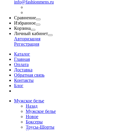
info@fashionmens.ru
Сравнение
Избранное
Корзина
Личный кабинет
Авторизация
Регистрация
Каталог
Главная
Оплата
Доставка
Обратная связь
Контакты
Блог
Мужское белье
Назад
Мужское белье
Новое
Боксеры
Трусы-Шорты