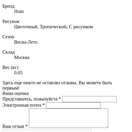
Бренд
Hom
Рисунок
Цветочный, Тропический, С рисунком
Сезон
Весна-Лето
Склад
Москва
Вес (кг)
0.05
Здесь еще никто не оставлял отзывы. Вы можете быть
первым!
Ваша оценка
Представьтесь, пожалуйста
*
Электронная почта
*
Ваш отзыв
*