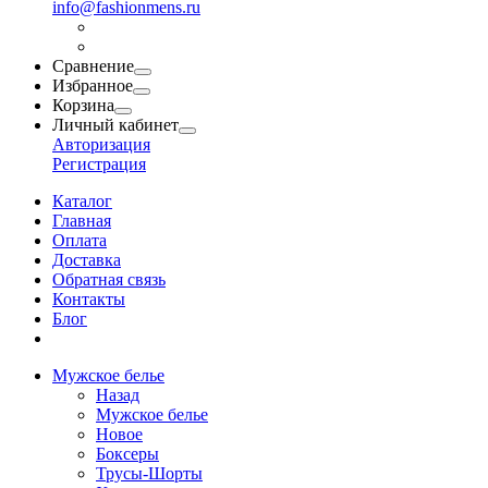
info@fashionmens.ru
Сравнение
Избранное
Корзина
Личный кабинет
Авторизация
Регистрация
Каталог
Главная
Оплата
Доставка
Обратная связь
Контакты
Блог
Мужское белье
Назад
Мужское белье
Новое
Боксеры
Трусы-Шорты