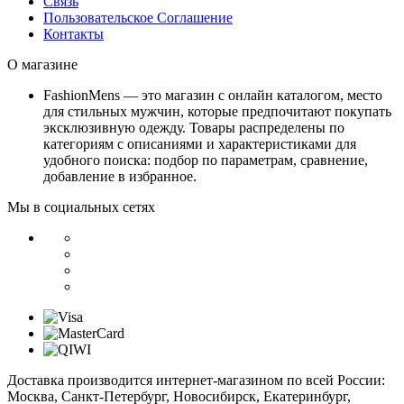
Связь
Пользовательское Соглашение
Контакты
О магазине
FashionMens — это магазин с онлайн каталогом, место
для стильных мужчин, которые предпочитают покупать
эксклюзивную одежду. Товары распределены по
категориям с описаниями и характеристиками для
удобного поиска: подбор по параметрам, сравнение,
добавление в избранное.
Мы в социальных сетях
Доставка производится интернет-магазином по всей России:
Москва, Санкт-Петербург, Новосибирск, Екатеринбург,