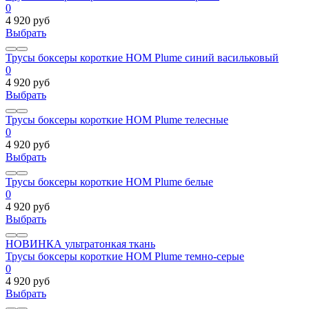
0
4 920 руб
Выбрать
Трусы боксеры короткие HOM Plume синий васильковый
0
4 920 руб
Выбрать
Трусы боксеры короткие HOM Plume телесные
0
4 920 руб
Выбрать
Трусы боксеры короткие HOM Plume белые
0
4 920 руб
Выбрать
НОВИНКА
ультратонкая ткань
Трусы боксеры короткие HOM Plume темно-серые
0
4 920 руб
Выбрать