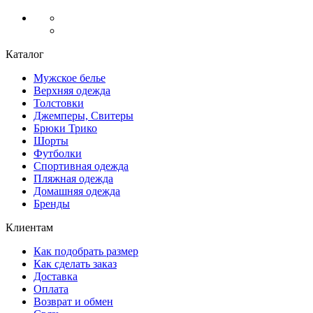
Каталог
Мужское белье
Верхняя одежда
Толстовки
Джемперы, Свитеры
Брюки Трико
Шорты
Футболки
Спортивная одежда
Пляжная одежда
Домашняя одежда
Бренды
Клиентам
Как подобрать размер
Как сделать заказ
Доставка
Оплата
Возврат и обмен