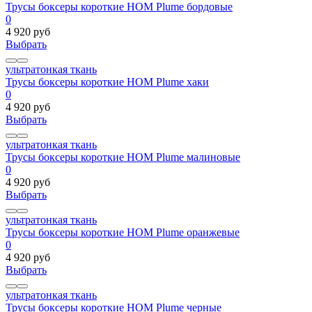
Трусы боксеры короткие HOM Plume бордовые
0
4 920 руб
Выбрать
ультратонкая ткань
Трусы боксеры короткие HOM Plume хаки
0
4 920 руб
Выбрать
ультратонкая ткань
Трусы боксеры короткие HOM Plume малиновые
0
4 920 руб
Выбрать
ультратонкая ткань
Трусы боксеры короткие HOM Plume оранжевые
0
4 920 руб
Выбрать
ультратонкая ткань
Трусы боксеры короткие HOM Plume черные