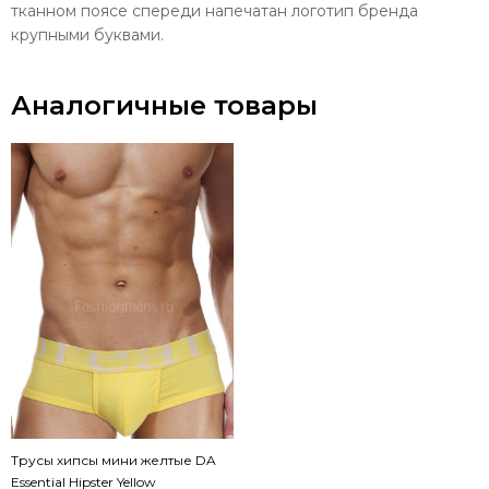
тканном поясе спереди напечатан логотип бренда
крупными буквами.
Аналогичные товары
Трусы хипсы мини желтые DA
Essential Hipster Yellow