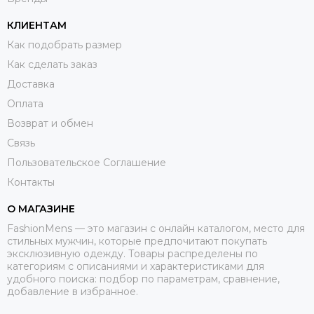
КЛИЕНТАМ
Как подобрать размер
Как сделать заказ
Доставка
Оплата
Возврат и обмен
Связь
Пользовательское Соглашение
Контакты
О МАГАЗИНЕ
FashionMens — это магазин с онлайн каталогом, место для
стильных мужчин, которые предпочитают покупать
эксклюзивную одежду. Товары распределены по
категориям с описаниями и характеристиками для
удобного поиска: подбор по параметрам, сравнение,
добавление в избранное.