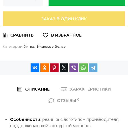
ЗАКАЗ В ОДИН КЛИК
Категории:
Хипсы
,
Мужское белье
,
ОПИСАНИЕ
ХАРАКТЕРИСТИКИ
0
ОТЗЫВЫ
Особенности
: резинка с логотипом производителя,
поддерживающий контурный мешочек