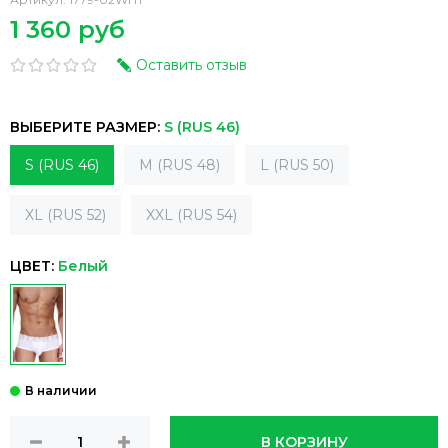
1 360 руб
Оставить отзыв
ВЫБЕРИТЕ РАЗМЕР:
S (RUS 46)
S (RUS 46)
M (RUS 48)
L (RUS 50)
XL (RUS 52)
XXL (RUS 54)
ЦВЕТ:
Белый
В КОРЗИНУ