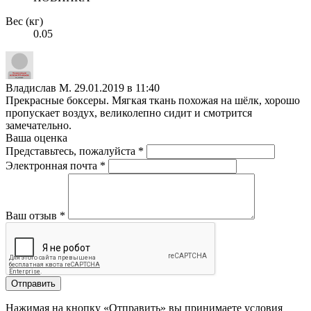
Вес (кг)
0.05
Владислав М.
29.01.2019 в 11:40
Прекрасные боксеры. Мягкая ткань похожая на шёлк, хорошо
пропускает воздух, великолепно сидит и смотрится
замечательно.
Ваша оценка
Представьтесь, пожалуйста
*
Электронная почта
*
Ваш отзыв
*
Отправить
Нажимая на кнопку «Отправить» вы принимаете условия