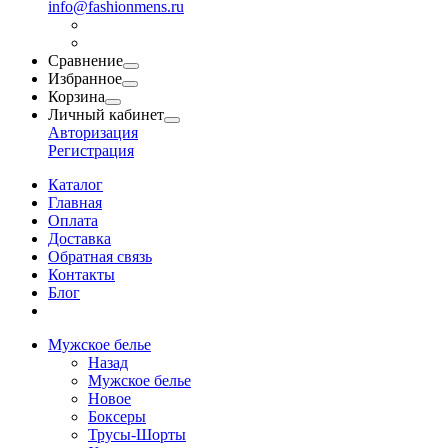
info@fashionmens.ru
Сравнение
Избранное
Корзина
Личный кабинет
Авторизация
Регистрация
Каталог
Главная
Оплата
Доставка
Обратная связь
Контакты
Блог
Мужское белье
Назад
Мужское белье
Новое
Боксеры
Трусы-Шорты