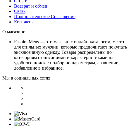
Оплата
Возврат и обмен
Связь
Пользовательское Соглашение
Контакты
О магазине
FashionMens — это магазин с онлайн каталогом, место
для стильных мужчин, которые предпочитают покупать
эксклюзивную одежду. Товары распределены по
категориям с описаниями и характеристиками для
удобного поиска: подбор по параметрам, сравнение,
добавление в избранное.
Мы в социальных сетях