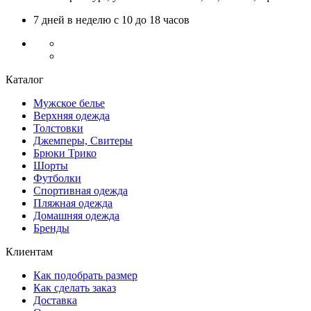
7 дней в неделю с 10 до 18 часов
Каталог
Мужское белье
Верхняя одежда
Толстовки
Джемперы, Свитеры
Брюки Трико
Шорты
Футболки
Спортивная одежда
Пляжная одежда
Домашняя одежда
Бренды
Клиентам
Как подобрать размер
Как сделать заказ
Доставка