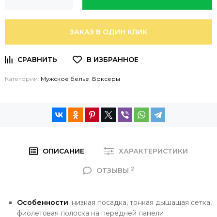
ЗАКАЗ В ОДИН КЛИК
Категории:
Мужское белье
,
Боксеры
ОПИСАНИЕ
ХАРАКТЕРИСТИКИ
2
ОТЗЫВЫ
Особенности
: низкая посадка, тонкая дышащая сетка,
фиолетовая полоска на передней панели