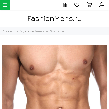
FashionMens.ru
Главная
Мужское белье
Боксеры