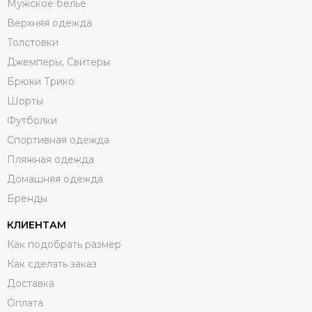
Мужское белье
Верхняя одежда
Толстовки
Джемперы, Свитеры
Брюки Трико
Шорты
Футболки
Спортивная одежда
Пляжная одежда
Домашняя одежда
Бренды
КЛИЕНТАМ
Как подобрать размер
Как сделать заказ
Доставка
Оплата