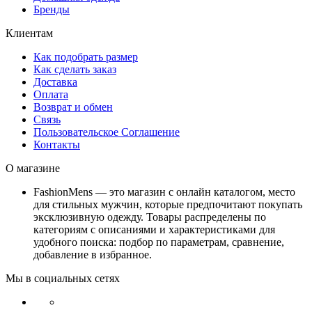
Бренды
Клиентам
Как подобрать размер
Как сделать заказ
Доставка
Оплата
Возврат и обмен
Связь
Пользовательское Соглашение
Контакты
О магазине
FashionMens — это магазин с онлайн каталогом, место
для стильных мужчин, которые предпочитают покупать
эксклюзивную одежду. Товары распределены по
категориям с описаниями и характеристиками для
удобного поиска: подбор по параметрам, сравнение,
добавление в избранное.
Мы в социальных сетях