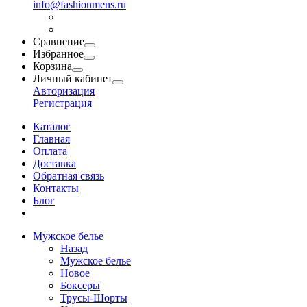
info@fashionmens.ru
Сравнение
Избранное
Корзина
Личный кабинет
Авторизация
Регистрация
Каталог
Главная
Оплата
Доставка
Обратная связь
Контакты
Блог
Мужское белье
Назад
Мужское белье
Новое
Боксеры
Трусы-Шорты