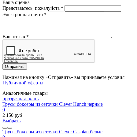
Ваша оценка
Представьтесь, пожалуйста
*
Электронная почта
*
Ваш отзыв
*
Отправить
Нажимая на кнопку «Отправить» вы принимаете условия
Публичной оферты
.
Аналогичные товары
прозрачная ткань
Трусы боксеры из сеточки Clever Hunch черные
0
2 150 руб
Выбрать
Трусы боксеры из сеточки Clever Caspian белые