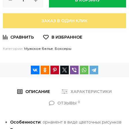
В КОРЗИНУ
ЗАКАЗ В ОДИН КЛИК
Категории:
Мужское белье
,
Боксеры
ОПИСАНИЕ
ХАРАКТЕРИСТИКИ
0
ОТЗЫВЫ
Особенности
: орнамент в виде цветочных рисунков