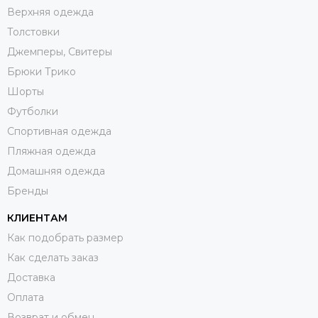
Верхняя одежда
Толстовки
Джемперы, Свитеры
Брюки Трико
Шорты
Футболки
Спортивная одежда
Пляжная одежда
Домашняя одежда
Бренды
КЛИЕНТАМ
Как подобрать размер
Как сделать заказ
Доставка
Оплата
Возврат и обмен