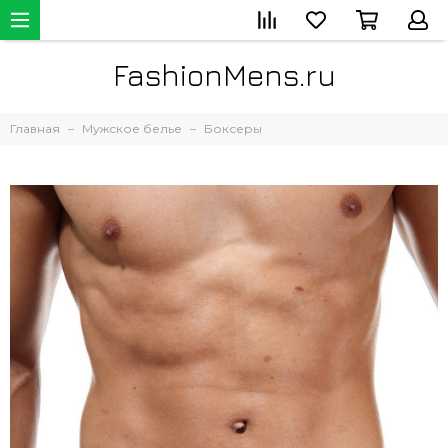
FashionMens.ru
Главная
Мужское белье
Боксеры