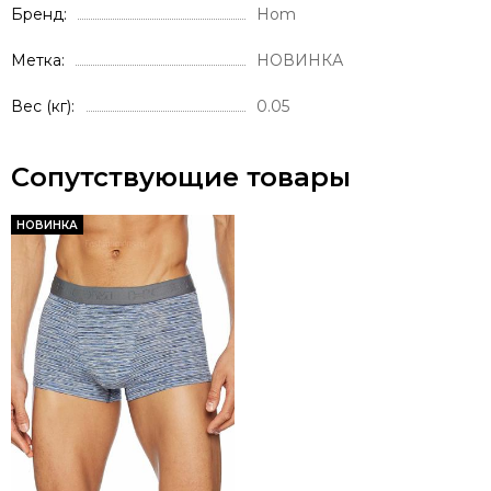
Бренд
Hom
Метка
НОВИНКА
Вес (кг)
0.05
Сопутствующие товары
НОВИНКА