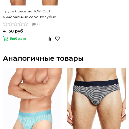
Трусы боксеры HOM Cool
минеральные серо-голубые
0
4 150 руб
Выбрать
Аналогичные товары