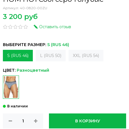
Артикул:
40-0820-00ZU
3 200 руб
Оставить отзыв
ВЫБЕРИТЕ РАЗМЕР:
S (RUS 46)
S (RUS 46)
L (RUS 50)
XXL (RUS 54)
ЦВЕТ:
Разноцветный
В КОРЗИНУ