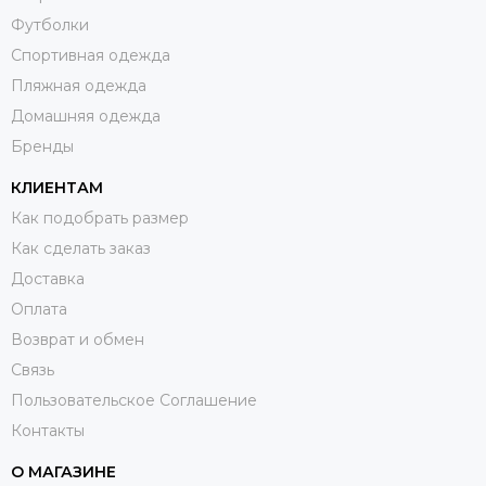
Футболки
Спортивная одежда
Пляжная одежда
Домашняя одежда
Бренды
КЛИЕНТАМ
Как подобрать размер
Как сделать заказ
Доставка
Оплата
Возврат и обмен
Связь
Пользовательское Соглашение
Контакты
О МАГАЗИНЕ