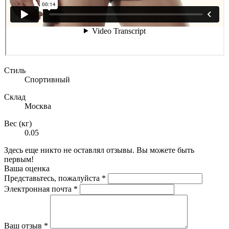
Стиль
Спортивный
Склад
Москва
Вес (кг)
0.05
Здесь еще никто не оставлял отзывы. Вы можете быть
первым!
Ваша оценка
Представьтесь, пожалуйста
*
Электронная почта
*
Ваш отзыв
*