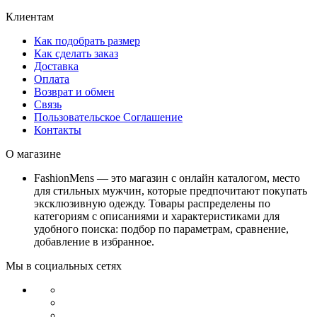
Клиентам
Как подобрать размер
Как сделать заказ
Доставка
Оплата
Возврат и обмен
Связь
Пользовательское Соглашение
Контакты
О магазине
FashionMens — это магазин с онлайн каталогом, место
для стильных мужчин, которые предпочитают покупать
эксклюзивную одежду. Товары распределены по
категориям с описаниями и характеристиками для
удобного поиска: подбор по параметрам, сравнение,
добавление в избранное.
Мы в социальных сетях