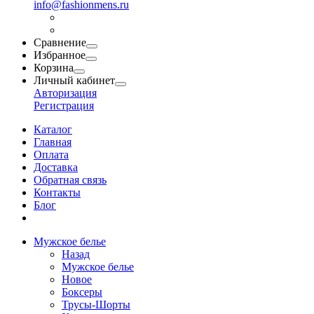
info@fashionmens.ru
Сравнение
Избранное
Корзина
Личный кабинет
Авторизация
Регистрация
Каталог
Главная
Оплата
Доставка
Обратная связь
Контакты
Блог
Мужское белье
Назад
Мужское белье
Новое
Боксеры
Трусы-Шорты