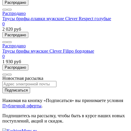
Распродано
Распродано
Трусы брифы-плавки мужские Clever Respect голубые
0
2 020 руб
Распродано
Распродано
Трусы брифы мужские Clever Filipo бордовые
0
1 930 руб
Распродано
Новостная рассылка
Подписаться
Нажимая на кнопку «Подписаться» вы принимаете условия
Публичной оферты
.
Подпишитесь на рассылку, чтобы быть в курсе наших новых
поступлений, акций и скидок.