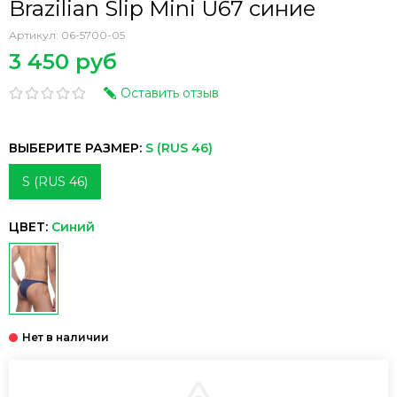
Brazilian Slip Mini U67 синие
Артикул:
06-5700-05
3 450 руб
Оставить отзыв
ВЫБЕРИТЕ РАЗМЕР:
S (RUS 46)
S (RUS 46)
ЦВЕТ:
Синий
В КОРЗИНУ