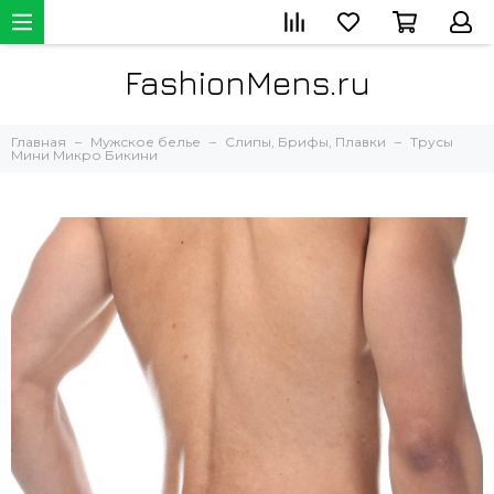
FashionMens.ru
Главная
Мужское белье
Слипы, Брифы, Плавки
Трусы
Мини Микро Бикини