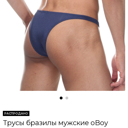
РАСПРОДАНО
Трусы бразилы мужские oBoy