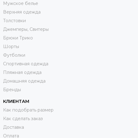
Мужское белье
Верхняя одежда
Толстовки
Джемперы, Свитеры
Брюки Трико
Шорты
Футболки
Спортивная одежда
Пляжная одежда
Домашняя одежда
Бренды
КЛИЕНТАМ
Как подобрать размер
Как сделать заказ
Доставка
Оплата