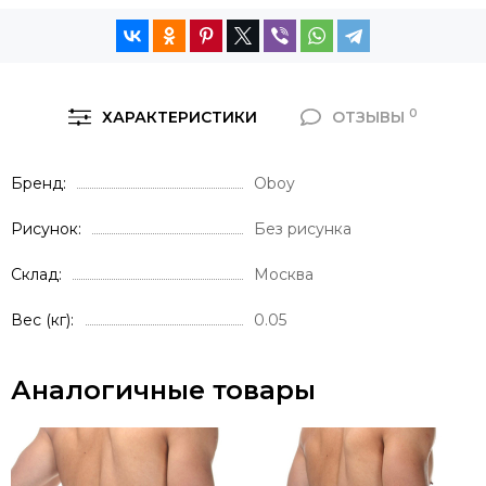
0
ХАРАКТЕРИСТИКИ
ОТЗЫВЫ
Бренд
Oboy
Рисунок
Без рисунка
Склад
Москва
Вес (кг)
0.05
Аналогичные товары