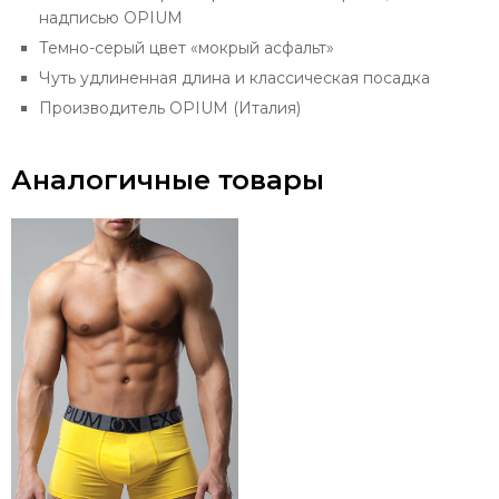
надписью OPIUM
Темно-серый цвет «мокрый асфальт»
Чуть удлиненная длина и классическая посадка
Производитель OPIUM (Италия)
Аналогичные товары