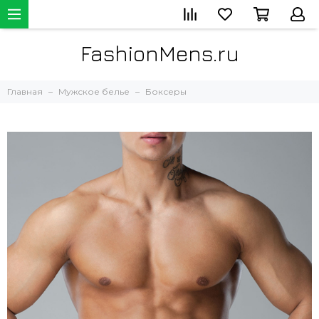
FashionMens.ru
Главная
Мужское белье
Боксеры