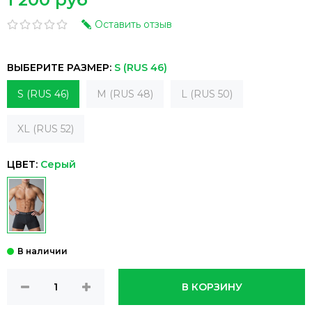
Оставить отзыв
ВЫБЕРИТЕ РАЗМЕР:
S (RUS 46)
S (RUS 46)
M (RUS 48)
L (RUS 50)
XL (RUS 52)
ЦВЕТ:
Серый
В КОРЗИНУ