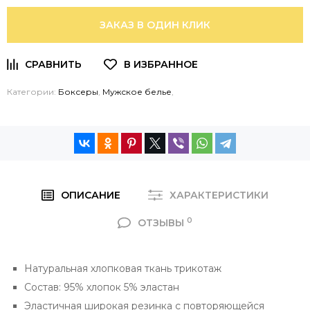
ЗАКАЗ В ОДИН КЛИК
Категории:
Боксеры
,
Мужское белье
,
ОПИСАНИЕ
ХАРАКТЕРИСТИКИ
0
ОТЗЫВЫ
Натуральная хлопковая ткань трикотаж
Состав: 95% хлопок 5% эластан
Эластичная широкая резинка с повторяющейся