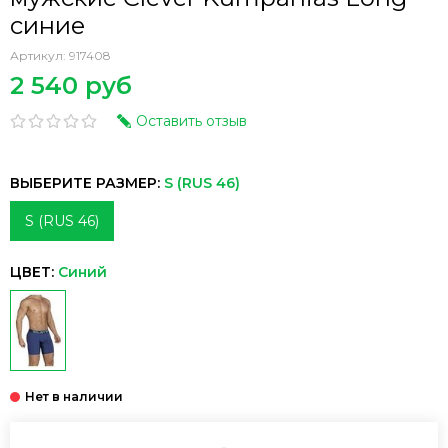
синие
Артикул:
917408
2 540 руб
Оставить отзыв
ВЫБЕРИТЕ РАЗМЕР:
S (RUS 46)
S (RUS 46)
ЦВЕТ:
Синий