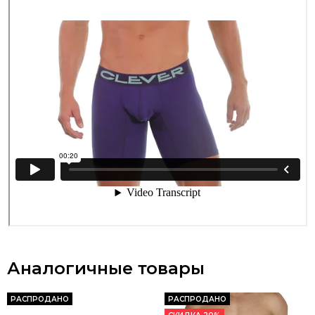
Аналогичные товары
РАСПРОДАНО
РАСПРОДАНО