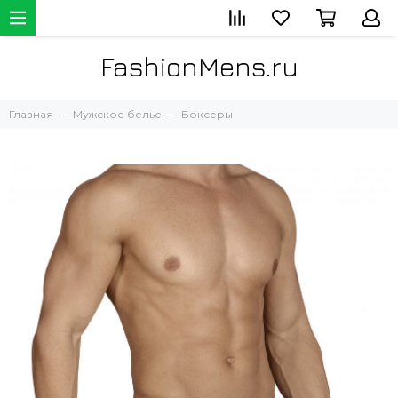
FashionMens.ru
Главная
Мужское белье
Боксеры