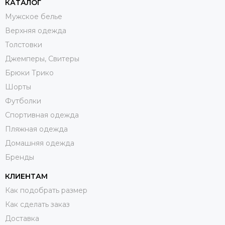
КАТАЛОГ
Мужское белье
Верхняя одежда
Толстовки
Джемперы, Свитеры
Брюки Трико
Шорты
Футболки
Спортивная одежда
Пляжная одежда
Домашняя одежда
Бренды
КЛИЕНТАМ
Как подобрать размер
Как сделать заказ
Доставка