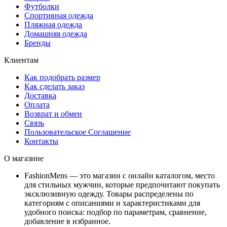
Футболки
Спортивная одежда
Пляжная одежда
Домашняя одежда
Бренды
Клиентам
Как подобрать размер
Как сделать заказ
Доставка
Оплата
Возврат и обмен
Связь
Пользовательское Соглашение
Контакты
О магазине
FashionMens — это магазин с онлайн каталогом, место
для стильных мужчин, которые предпочитают покупать
эксклюзивную одежду. Товары распределены по
категориям с описаниями и характеристиками для
удобного поиска: подбор по параметрам, сравнение,
добавление в избранное.