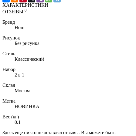
ХАРАКТЕРИСТИКИ
0
ОТЗЫВЫ
Бренд
Hom
Рисунок
Без рисунка
Стиль
Классический
Набор
2 в 1
Склад
Москва
Метка
НОВИНКА
Вес (кг)
0.1
Здесь еще никто не оставлял отзывы. Вы можете быть