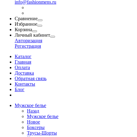
info@fashionmens.ru
Сравнение
Избранное
Корзина
Личный кабинет
Авторизация
Регистрация
Каталог
Главная
Оплата
Доставка
Обратная связь
Контакты
Блог
Мужское белье
Назад
Мужское белье
Новое
Боксеры
Трусы-Шорты