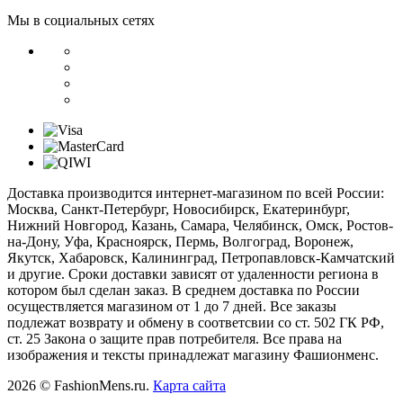
Мы в социальных сетях
Доставка производится интернет-магазином по всей России:
Москва, Санкт-Петербург, Новосибирск, Екатеринбург,
Нижний Новгород, Казань, Самара, Челябинск, Омск, Ростов-
на-Дону, Уфа, Красноярск, Пермь, Волгоград, Воронеж,
Якутск, Хабаровск, Калининград, Петропавловск-Камчатский
и другие. Сроки доставки зависят от удаленности региона в
котором был сделан заказ. В среднем доставка по России
осуществляется магазином от 1 до 7 дней. Все заказы
подлежат возврату и обмену в соответсвии со ст. 502 ГК РФ,
ст. 25 Закона о защите прав потребителя. Все права на
изображения и тексты принадлежат магазину Фашионменс.
2026 © FashionMens.ru.
Карта сайта