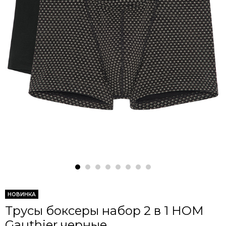
НОВИНКА
Трусы боксеры набор 2 в 1 HOM
Gauthier черные