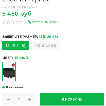
Артикул:
40-2431-D007
5 450 руб
Оставить отзыв
ВЫБЕРИТЕ РАЗМЕР:
M (RUS 48)
M (RUS 48)
XXL (RUS 54)
ЦВЕТ:
Чёрный
В КОРЗИНУ