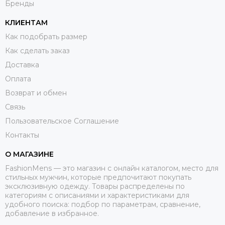
Бренды
КЛИЕНТАМ
Как подобрать размер
Как сделать заказ
Доставка
Оплата
Возврат и обмен
Связь
Пользовательское Соглашение
Контакты
О МАГАЗИНЕ
FashionMens — это магазин с онлайн каталогом, место для
стильных мужчин, которые предпочитают покупать
эксклюзивную одежду. Товары распределены по
категориям с описаниями и характеристиками для
удобного поиска: подбор по параметрам, сравнение,
добавление в избранное.