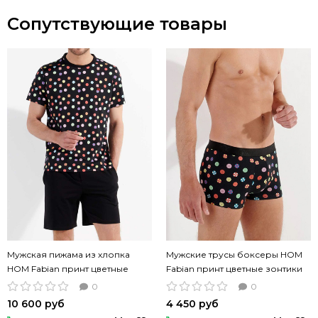
Сопутствующие товары
Мужская пижама из хлопка
Мужские трусы боксеры HOM
HOM Fabian принт цветные
Fabian принт цветные зонтики
зонтики
0
0
10 600 руб
4 450 руб