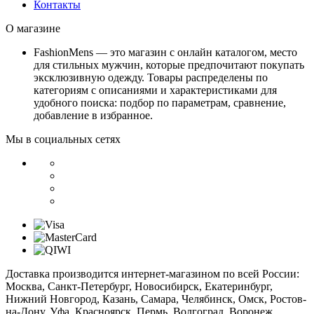
Контакты
О магазине
FashionMens — это магазин с онлайн каталогом, место
для стильных мужчин, которые предпочитают покупать
эксклюзивную одежду. Товары распределены по
категориям с описаниями и характеристиками для
удобного поиска: подбор по параметрам, сравнение,
добавление в избранное.
Мы в социальных сетях
Доставка производится интернет-магазином по всей России:
Москва, Санкт-Петербург, Новосибирск, Екатеринбург,
Нижний Новгород, Казань, Самара, Челябинск, Омск, Ростов-
на-Дону, Уфа, Красноярск, Пермь, Волгоград, Воронеж,