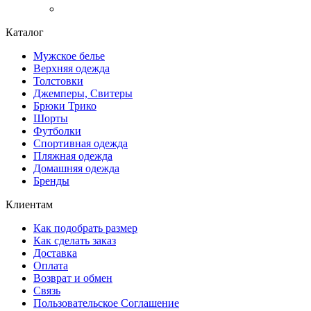
Каталог
Мужское белье
Верхняя одежда
Толстовки
Джемперы, Свитеры
Брюки Трико
Шорты
Футболки
Спортивная одежда
Пляжная одежда
Домашняя одежда
Бренды
Клиентам
Как подобрать размер
Как сделать заказ
Доставка
Оплата
Возврат и обмен
Связь
Пользовательское Соглашение