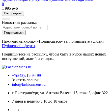
0
1 995 руб
Распродано
Новостная рассылка
Подписаться
Нажимая на кнопку «Подписаться» вы принимаете условия
Публичной оферты
.
Подпишитесь на рассылку, чтобы быть в курсе наших новых
поступлений, акций и скидок.
+7(343)219-94-99
Заказать звонок
info@fashionmens.ru
г. Екатеринбург
,
ул. Антона Валека, 15
, этаж 3, офис 322
7 дней в неделю с 10 до 18 часов