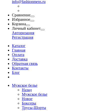
info@fashionmens.ru
Сравнение
Избранное
Корзина
Личный кабинет
Авторизация
Регистрация
Каталог
Главная
Оплата
Доставка
Обратная связь
Контакты
Блог
Мужское белье
Назад
Мужское белье
Новое
Боксеры
Трусы-Шорты