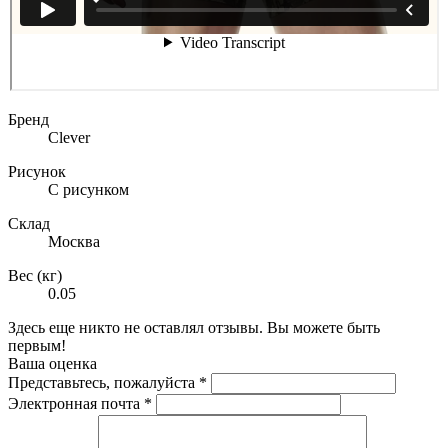
Бренд
Clever
Рисунок
С рисунком
Склад
Москва
Вес (кг)
0.05
Здесь еще никто не оставлял отзывы. Вы можете быть
первым!
Ваша оценка
Представьтесь, пожалуйста
*
Электронная почта
*