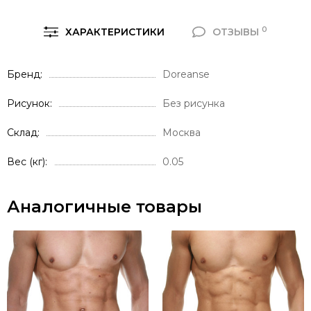
0
ХАРАКТЕРИСТИКИ
ОТЗЫВЫ
Бренд
Doreanse
Рисунок
Без рисунка
Склад
Москва
Вес (кг)
0.05
Аналогичные товары