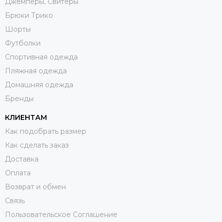
Джемперы, Свитеры
Брюки Трико
Шорты
Футболки
Спортивная одежда
Пляжная одежда
Домашняя одежда
Бренды
КЛИЕНТАМ
Как подобрать размер
Как сделать заказ
Доставка
Оплата
Возврат и обмен
Связь
Пользовательское Соглашение