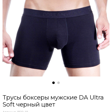
Трусы боксеры мужские DA Ultra
Soft черный цвет
Артикул:
1722-01