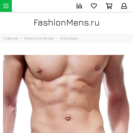
FashionMens.ru
Главная
Мужское белье
Боксеры