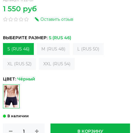
1 550 руб
Оставить отзыв
ВЫБЕРИТЕ РАЗМЕР:
S (RUS 46)
S (RUS 46)
M (RUS 48)
L (RUS 50)
XL (RUS 52)
XXL (RUS 54)
ЦВЕТ:
Чёрный
В КОРЗИНУ