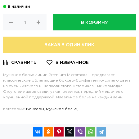
В КОРЗИНУ
ЗАКАЗ В ОДИН КЛИК
Мужское белье линии Premium Micromodal - предлагает
классические облегающие боксер-брифы темно-синего цвета
из очень мягкого и шелковистого материала - микромодал.
Отсутствие швов сзади, узкая резинка, передний мешочек с
улучшенной поддержкой. Идеальное белье на каждый день.
Категории:
Боксеры
,
Мужское белье
,