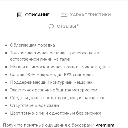
ОПИСАНИЕ
ХАРАКТЕРИСТИКИ
0
ОТЗЫВЫ
Облегающая посадка
Тонкая эластичная резинка прилегающая к
естественной линии на талии
Мягкая и гигроскопичная ткань из микромодала
Состав: 90% микромодал 10% спандекс
Поддерживающий контурный мешочек
Эластичная резинка обшитая материалом
Средняя длина предотвращающая натирание
Отсутствие швов сзади
Цвет темно-синий однотонный без рисунка
Получите приятные ощущения с боксерами
Premium