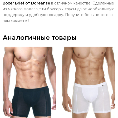
Boxer Brief от Doreanse
в отличном качестве. Сделанные
из мягкого модала, эти боксеры-трусы дают необходимую
поддержку и удобную посадку. Получите больше того, о
чем желаете !
Аналогичные товары