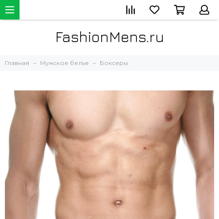
FashionMens.ru
Главная
Мужское белье
Боксеры