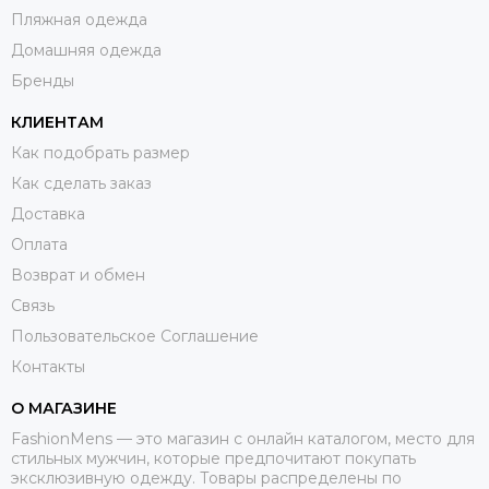
Пляжная одежда
Домашняя одежда
Бренды
КЛИЕНТАМ
Как подобрать размер
Как сделать заказ
Доставка
Оплата
Возврат и обмен
Связь
Пользовательское Соглашение
Контакты
О МАГАЗИНЕ
FashionMens — это магазин с онлайн каталогом, место для
стильных мужчин, которые предпочитают покупать
эксклюзивную одежду. Товары распределены по