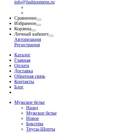
info@fashionmens.ru
Сравнение
Избранное
Корзина
Личный кабинет
Авторизация
Регистрация
Каталог
Главная
Оплата
Доставка
Обратная связь
Контакты
Блог
Мужское белье
Назад
Мужское белье
Новое
Боксеры
Трусы-Шорты