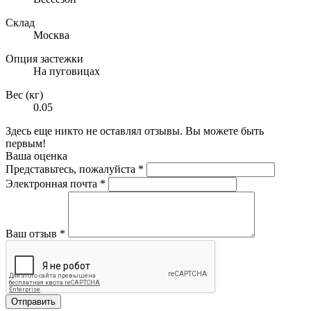
Склад
Москва
Опция застежки
На пуговицах
Вес (кг)
0.05
Здесь еще никто не оставлял отзывы. Вы можете быть
первым!
Ваша оценка
Представьтесь, пожалуйста
*
Электронная почта
*
Ваш отзыв
*
Отправить