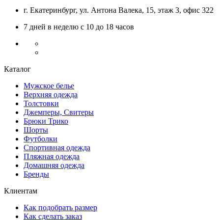
г. Екатеринбург
,
ул. Антона Валека, 15
, этаж 3, офис 322
7 дней в неделю с 10 до 18 часов
Каталог
Мужское белье
Верхняя одежда
Толстовки
Джемперы, Свитеры
Брюки Трико
Шорты
Футболки
Спортивная одежда
Пляжная одежда
Домашняя одежда
Бренды
Клиентам
Как подобрать размер
Как сделать заказ