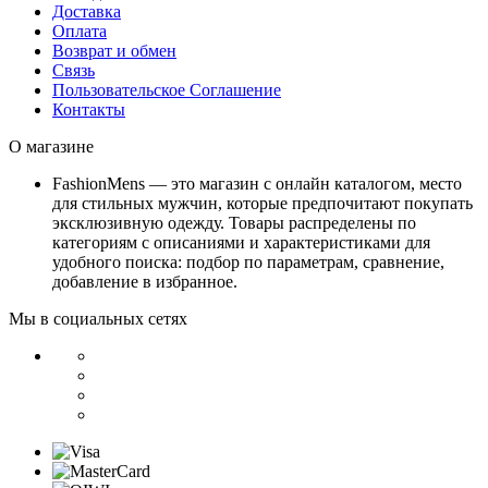
Доставка
Оплата
Возврат и обмен
Связь
Пользовательское Соглашение
Контакты
О магазине
FashionMens — это магазин с онлайн каталогом, место
для стильных мужчин, которые предпочитают покупать
эксклюзивную одежду. Товары распределены по
категориям с описаниями и характеристиками для
удобного поиска: подбор по параметрам, сравнение,
добавление в избранное.
Мы в социальных сетях