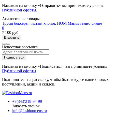
Нажимая на кнопку «Отправить» вы принимаете условия
Публичной оферты
.
Аналогичные товары
Трусы боксеры чистый хлопок HOM Marius темно-синие
0
7 100 руб
В корзину
Новостная рассылка
Подписаться
Нажимая на кнопку «Подписаться» вы принимаете условия
Публичной оферты
.
Подпишитесь на рассылку, чтобы быть в курсе наших новых
поступлений, акций и скидок.
+7(343)219-94-99
Заказать звонок
info@fashionmens.ru