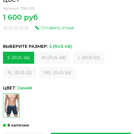
Артикул:
1782-05
1 600 руб
Оставить отзыв
ВЫБЕРИТЕ РАЗМЕР:
S (RUS 46)
S (RUS 46)
M (RUS 48)
L (RUS 50)
XL (RUS 52)
XXL (RUS 54)
ЦВЕТ:
Синий