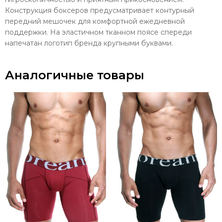
Конструкция боксеров предусматривает контурный
передний мешочек для комфортной ежедневной
поддержки
.
На эластичном тканном поясе спереди
напечатан логотип бренда крупными буквами.
Аналогичные товары