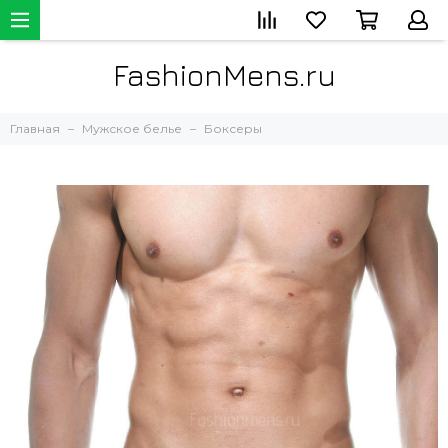
FashionMens.ru
Главная
Мужское белье
Боксеры