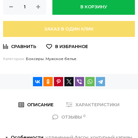
В КОРЗИНУ
ЗАКАЗ В ОДИН КЛИК
Категории:
Боксеры
,
Мужское белье
,
ОПИСАНИЕ
ХАРАКТЕРИСТИКИ
0
ОТЗЫВЫ
Особенности
: удлиненный фасон, контурный карман