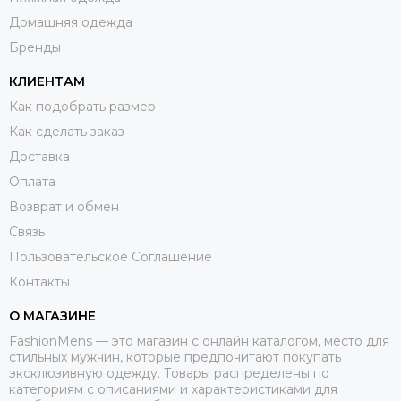
Домашняя одежда
Бренды
КЛИЕНТАМ
Как подобрать размер
Как сделать заказ
Доставка
Оплата
Возврат и обмен
Связь
Пользовательское Соглашение
Контакты
О МАГАЗИНЕ
FashionMens — это магазин с онлайн каталогом, место для
стильных мужчин, которые предпочитают покупать
эксклюзивную одежду. Товары распределены по
категориям с описаниями и характеристиками для