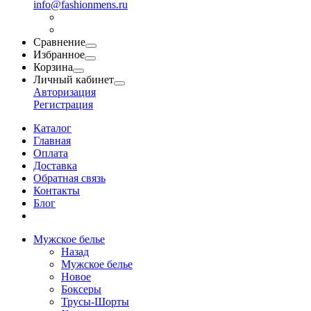
info@fashionmens.ru
Сравнение
Избранное
Корзина
Личный кабинет
Авторизация
Регистрация
Каталог
Главная
Оплата
Доставка
Обратная связь
Контакты
Блог
Мужское белье
Назад
Мужское белье
Новое
Боксеры
Трусы-Шорты