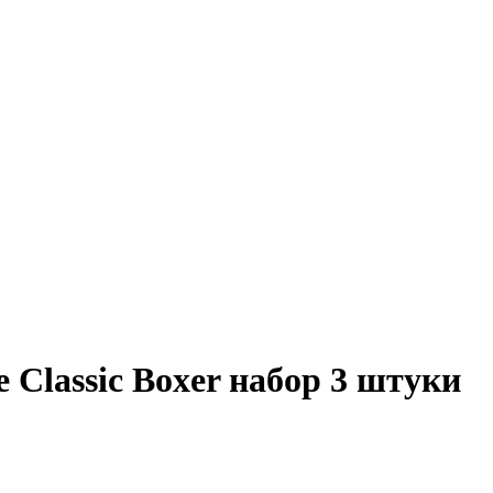
 Classic Boxer набор 3 штуки