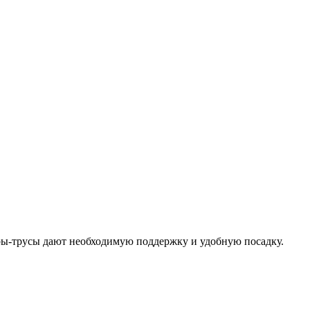
еры-трусы дают необходимую поддержку и удобную посадку.