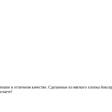
reanse в отличном качестве. Сделанные из мягкого хлопка бокс
елаете!