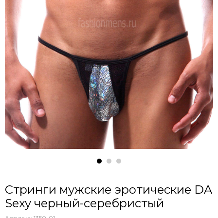
Стринги мужские эротические DA
Sexy черный-серебристый
Артикул:
1350-01