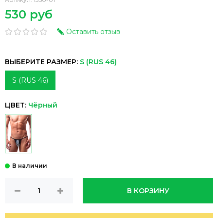
530 руб
Оставить отзыв
ВЫБЕРИТЕ РАЗМЕР:
S (RUS 46)
S (RUS 46)
ЦВЕТ:
Чёрный
В КОРЗИНУ