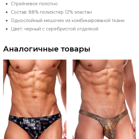
Стрейчевое полотно
Состав: 88% полиэстер 12% эластан
Однослойный мешочек из комбинированой ткани
Цвет: черный с серебристой отделкой
Аналогичные товары