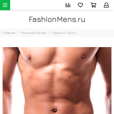
FashionMens.ru
Главная
Мужское белье
Стринги, Тонги