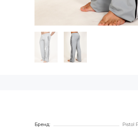
Бренд
Pistol 