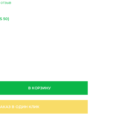
 отзыв
S 50)
В КОРЗИНУ
ЗАКАЗ В ОДИН КЛИК