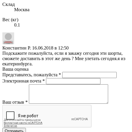
Склад
Москва
Вес (кг)
0.1
Константин Р.
16.06.2018 в 12:50
Подскажите пожалуйста, если я закажу сегодня эти шорты,
сможете доставить в этот же день ? Мне улетать сегодня.я из
екатеринбурга.
Ваша оценка
Представьтесь, пожалуйста
*
Электронная почта
*
Ваш отзыв
*
Отправить