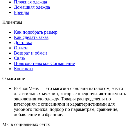
Пляжная одежда
Домашняя одежда
Бренды
Клиентам
Как подобрать размер
Как сделать заказ
Доставка
Оплата
Возврат и обмен
Связь
Пользовательское Соглашение
Контакты
О магазине
FashionMens — это магазин с онлайн каталогом, место
для стильных мужчин, которые предпочитают покупать
эксклюзивную одежду. Товары распределены по
категориям с описаниями и характеристиками для
удобного поиска: подбор по параметрам, сравнение,
добавление в избранное.
Мы в социальных сетях