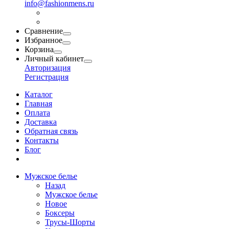
info@fashionmens.ru
Сравнение
Избранное
Корзина
Личный кабинет
Авторизация
Регистрация
Каталог
Главная
Оплата
Доставка
Обратная связь
Контакты
Блог
Мужское белье
Назад
Мужское белье
Новое
Боксеры
Трусы-Шорты