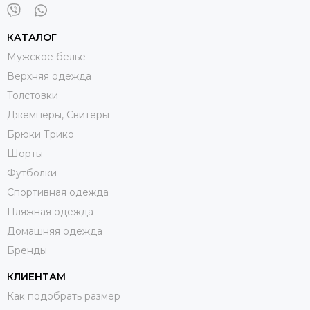
КАТАЛОГ
Мужское белье
Верхняя одежда
Толстовки
Джемперы, Свитеры
Брюки Трико
Шорты
Футболки
Спортивная одежда
Пляжная одежда
Домашняя одежда
Бренды
КЛИЕНТАМ
Как подобрать размер