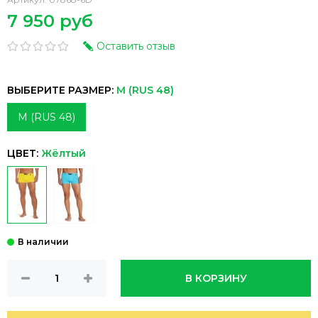
7 950 руб
Оставить отзыв
ВЫБЕРИТЕ РАЗМЕР:
M (RUS 48)
M (RUS 48)
ЦВЕТ:
Жёлтый
В КОРЗИНУ