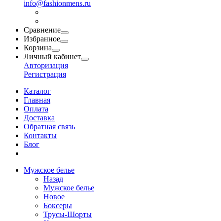
info@fashionmens.ru
Сравнение
Избранное
Корзина
Личный кабинет
Авторизация
Регистрация
Каталог
Главная
Оплата
Доставка
Обратная связь
Контакты
Блог
Мужское белье
Назад
Мужское белье
Новое
Боксеры
Трусы-Шорты