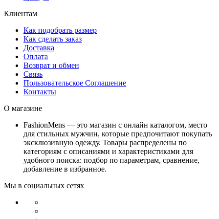
Клиентам
Как подобрать размер
Как сделать заказ
Доставка
Оплата
Возврат и обмен
Связь
Пользовательское Соглашение
Контакты
О магазине
FashionMens — это магазин с онлайн каталогом, место
для стильных мужчин, которые предпочитают покупать
эксклюзивную одежду. Товары распределены по
категориям с описаниями и характеристиками для
удобного поиска: подбор по параметрам, сравнение,
добавление в избранное.
Мы в социальных сетях