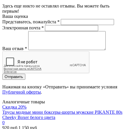
Здесь еще никто не оставлял отзывы. Вы можете быть
первым!
Ваша оценка
Представьтесь, пожалуйста
*
Электронная почта
*
Ваш отзыв
*
Отправить
Нажимая на кнопку «Отправить» вы принимаете условия
Публичной оферты
.
Аналогичные товары
Скидка 20%
Трусы модные мини боксеры-шорты мужские PIKANTE 80s
Cheeky Boxer белого цвета
0
920 руб
1 150 руб