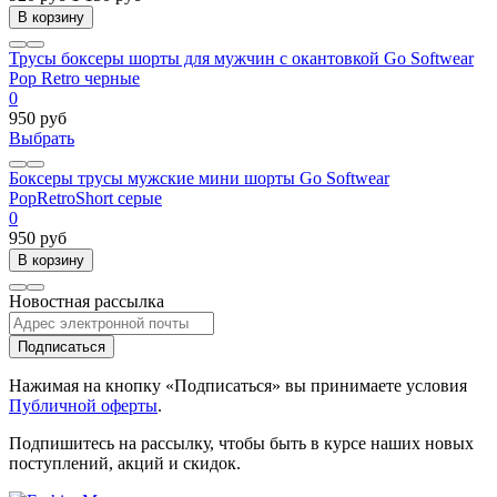
В корзину
Трусы боксеры шорты для мужчин с окантовкой Go Softwear
Pop Retro черные
0
950 руб
Выбрать
Боксеры трусы мужские мини шорты Go Softwear
PopRetroShort серые
0
950 руб
В корзину
Новостная рассылка
Подписаться
Нажимая на кнопку «Подписаться» вы принимаете условия
Публичной оферты
.
Подпишитесь на рассылку, чтобы быть в курсе наших новых
поступлений, акций и скидок.