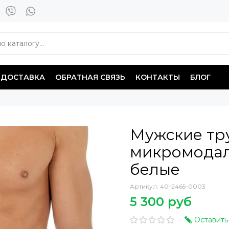
ДОСТАВКА
ОБРАТНАЯ СВЯЗЬ
КОНТАКТЫ
БЛОГ
Мужские тр
микромодал
белые
Артикул:
40-2465-0003
5 300 руб
Оставить