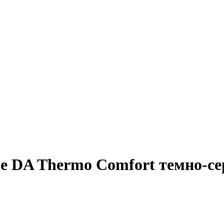
е DA Thermo Comfort темно-се