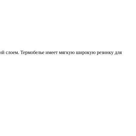
ий слоем. Термобелье имеет мягкую широкую резинку для