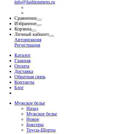
info@fashionmens.ru
Сравнение
Избранное
Корзина
Личный кабинет
Авторизация
Регистрация
Каталог
Главная
Оплата
Доставка
Обратная связь
Контакты
Блог
Мужское белье
Назад
Мужское белье
Новое
Боксеры
Трусы-Шорты