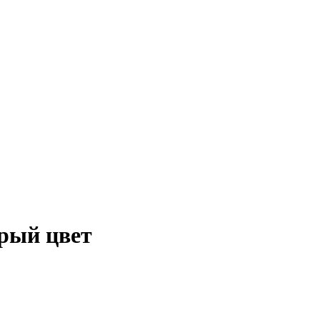
рый цвет