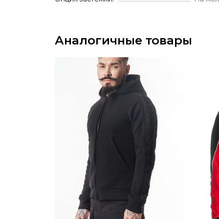
Аналогичные товары