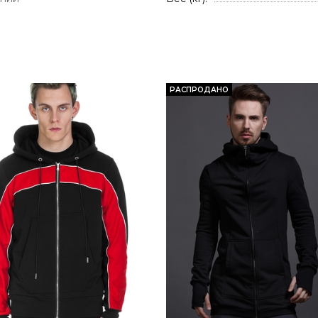
РАСПРОДАНО