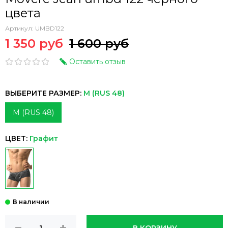
цвета
Артикул:
UMBD122
1 350 руб
1 600 руб
Оставить отзыв
ВЫБЕРИТЕ РАЗМЕР:
M (RUS 48)
M (RUS 48)
ЦВЕТ:
Графит