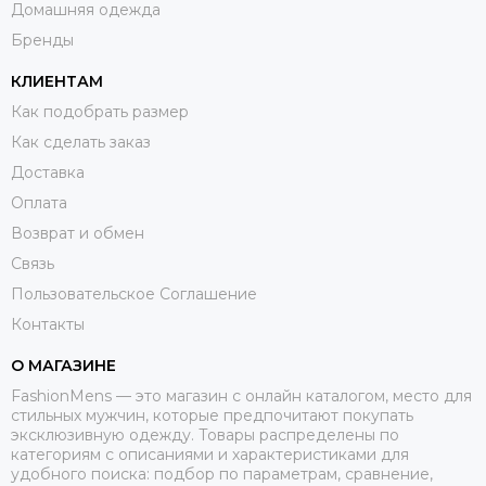
Домашняя одежда
Бренды
КЛИЕНТАМ
Как подобрать размер
Как сделать заказ
Доставка
Оплата
Возврат и обмен
Связь
Пользовательское Соглашение
Контакты
О МАГАЗИНЕ
FashionMens — это магазин с онлайн каталогом, место для
стильных мужчин, которые предпочитают покупать
эксклюзивную одежду. Товары распределены по
категориям с описаниями и характеристиками для
удобного поиска: подбор по параметрам, сравнение,