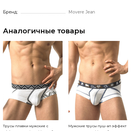
Бренд
Movere Jean
Аналогичные товары
Трусы плавки мужские с
Мужские трусы пуш-ап эффект