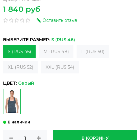
1 840 руб
Оставить отзыв
ВЫБЕРИТЕ РАЗМЕР:
S (RUS 46)
S (RUS 46)
M (RUS 48)
L (RUS 50)
XL (RUS 52)
XXL (RUS 54)
ЦВЕТ:
Серый
В КОРЗИНУ