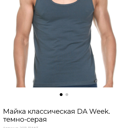
Майка классическая DA Week.
темно-серая
Артикул:
2011-31ANT