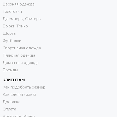
Верхняя одежда
Толстовки
Джемперы, Свитеры
Брюки Трико
Шорты
Футболки
Спортивная одежда
Пляжная одежда
Домашняя одежда
Бренды
КЛИЕНТАМ
Как подобрать размер
Как сделать заказ
Доставка
Оплата
Возврат и обмен