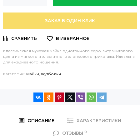
ЗАКАЗ В ОДИН КЛИК
Классическая мужская майка однотонного серо-антрацитового
цвета из мягкого и эластичного хлопкового трикотажа. Идеальна
для ежедневного ношения.
Категории:
Майки
,
Футболки
ОПИСАНИЕ
ХАРАКТЕРИСТИКИ
0
ОТЗЫВЫ