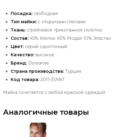
Посадка:
свободная
Тип майки:
с открытыми плечами
Ткань:
стрейчевое трикотажное полотно
Состав:
45% Хлопок 45% Модал 10% Эластан
Цвет:
серый
однотонный
Качество:
высокое
Бренд:
Doreanse
Страна производства:
Турция
Код товара:
2011-31ANT
Майка сочетается с любой мужской одеждой
Аналогичные товары