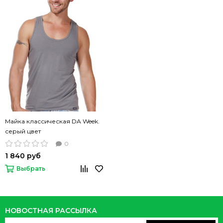
Майка классическая DA Week.
серый цвет
0
1 840 руб
Выбрать
НОВОСТНАЯ РАССЫЛКА