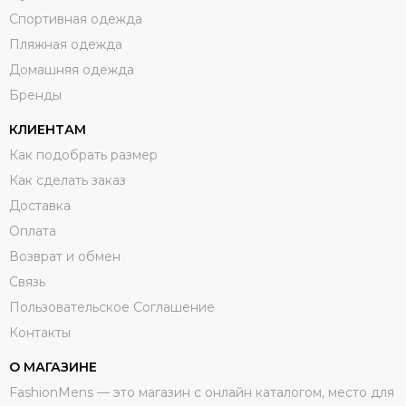
Спортивная одежда
Пляжная одежда
Домашняя одежда
Бренды
КЛИЕНТАМ
Как подобрать размер
Как сделать заказ
Доставка
Оплата
Возврат и обмен
Связь
Пользовательское Соглашение
Контакты
О МАГАЗИНЕ
FashionMens — это магазин с онлайн каталогом, место для