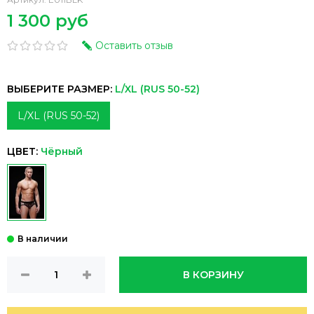
1 300 руб
Оставить отзыв
ВЫБЕРИТЕ РАЗМЕР:
L/XL (RUS 50-52)
L/XL (RUS 50-52)
ЦВЕТ:
Чёрный
В КОРЗИНУ