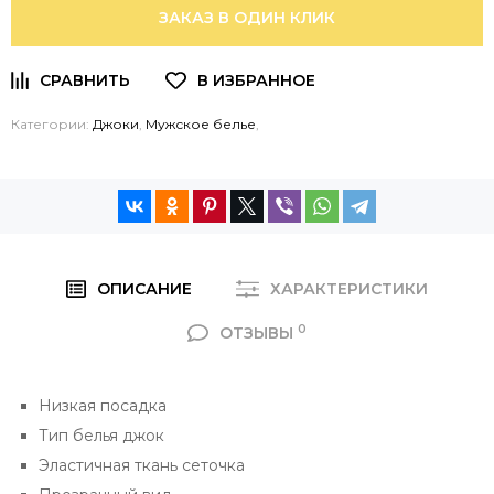
ЗАКАЗ В ОДИН КЛИК
Категории:
Джоки
,
Мужское белье
,
ОПИСАНИЕ
ХАРАКТЕРИСТИКИ
0
ОТЗЫВЫ
Низкая посадка
Тип белья джок
Эластичная ткань сеточка