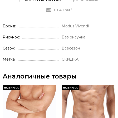
1
СТАТЬИ
Бренд
Modus Vivendi
Рисунок
Без рисунка
Сезон
Всесезон
Метка
СКИДКА
Аналогичные товары
НОВИНКА
НОВИНКА