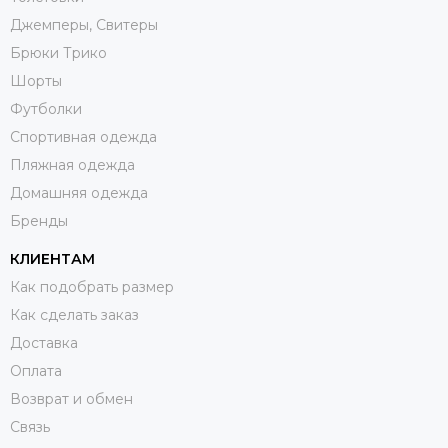
Джемперы, Свитеры
Брюки Трико
Шорты
Футболки
Спортивная одежда
Пляжная одежда
Домашняя одежда
Бренды
КЛИЕНТАМ
Как подобрать размер
Как сделать заказ
Доставка
Оплата
Возврат и обмен
Связь