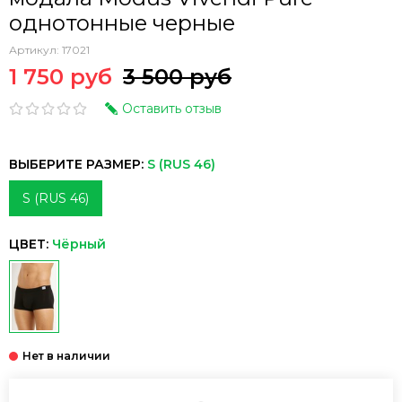
однотонные черные
Артикул:
17021
1 750 руб
3 500 руб
Оставить отзыв
ВЫБЕРИТЕ РАЗМЕР:
S (RUS 46)
S (RUS 46)
ЦВЕТ:
Чёрный